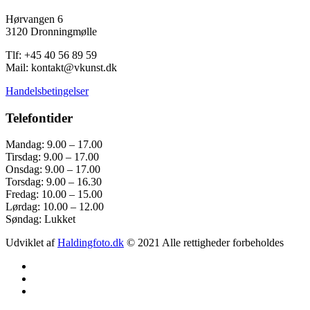
Hørvangen 6
3120 Dronningmølle
Tlf: +45 40 56 89 59
Mail: kontakt@vkunst.dk
Handelsbetingelser
Telefontider
Mandag: 9.00 – 17.00
Tirsdag: 9.00 – 17.00
Onsdag: 9.00 – 17.00
Torsdag: 9.00 – 16.30
Fredag: 10.00 – 15.00
Lørdag: 10.00 – 12.00
Søndag: Lukket
Udviklet af
Haldingfoto.dk
© 2021 Alle rettigheder forbeholdes