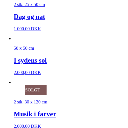
2 stk. 25 x 50 cm
Dag og nat
1.000,00
DKK
50 x 50 cm
I sydens sol
2.000,00
DKK
SOLGT
2 stk. 30 x 120 cm
Musik i farver
2.000,00
DKK