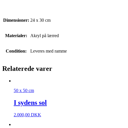
Dimensioner:
24 x 30 cm
Materialer:
Akryl på lærred
Condition:
Leveres med ramme
Relaterede varer
50 x 50 cm
I sydens sol
2.000,00
DKK