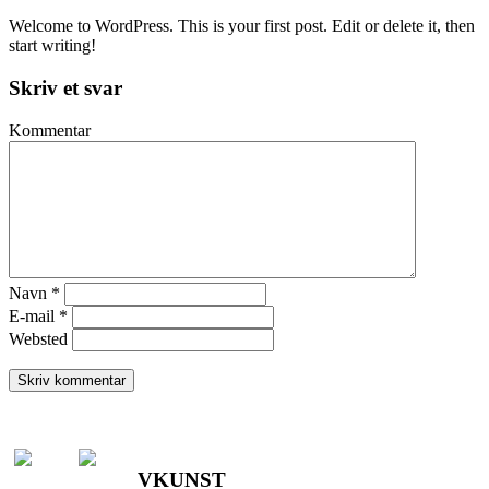
Welcome to WordPress. This is your first post. Edit or delete it, then
start writing!
Skriv et svar
Kommentar
Navn
*
E-mail
*
Websted
VKUNST