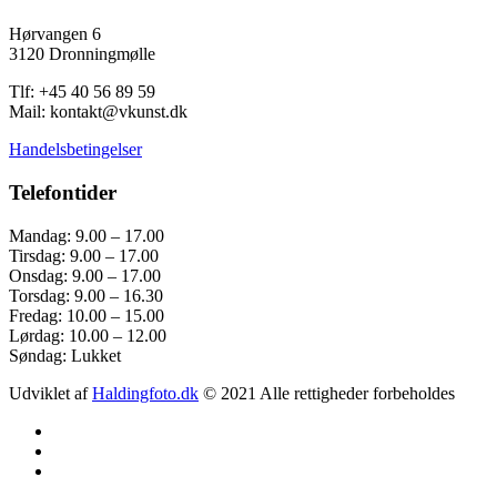
Hørvangen 6
3120 Dronningmølle
Tlf: +45 40 56 89 59
Mail: kontakt@vkunst.dk
Handelsbetingelser
Telefontider
Mandag: 9.00 – 17.00
Tirsdag: 9.00 – 17.00
Onsdag: 9.00 – 17.00
Torsdag: 9.00 – 16.30
Fredag: 10.00 – 15.00
Lørdag: 10.00 – 12.00
Søndag: Lukket
Udviklet af
Haldingfoto.dk
© 2021 Alle rettigheder forbeholdes