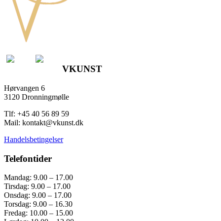
VKUNST
Hørvangen 6
3120 Dronningmølle
Tlf: +45 40 56 89 59
Mail: kontakt@vkunst.dk
Handelsbetingelser
Telefontider
Mandag: 9.00 – 17.00
Tirsdag: 9.00 – 17.00
Onsdag: 9.00 – 17.00
Torsdag: 9.00 – 16.30
Fredag: 10.00 – 15.00