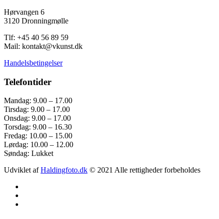
Hørvangen 6
3120 Dronningmølle
Tlf: +45 40 56 89 59
Mail: kontakt@vkunst.dk
Handelsbetingelser
Telefontider
Mandag: 9.00 – 17.00
Tirsdag: 9.00 – 17.00
Onsdag: 9.00 – 17.00
Torsdag: 9.00 – 16.30
Fredag: 10.00 – 15.00
Lørdag: 10.00 – 12.00
Søndag: Lukket
Udviklet af
Haldingfoto.dk
© 2021 Alle rettigheder forbeholdes