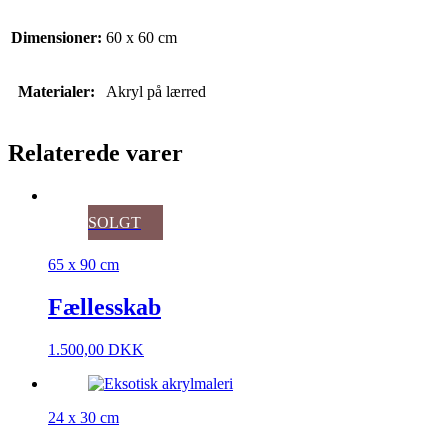
Dimensioner:
60 x 60 cm
Materialer:
Akryl på lærred
Relaterede varer
SOLGT
65 x 90 cm
Fællesskab
1.500,00
DKK
24 x 30 cm