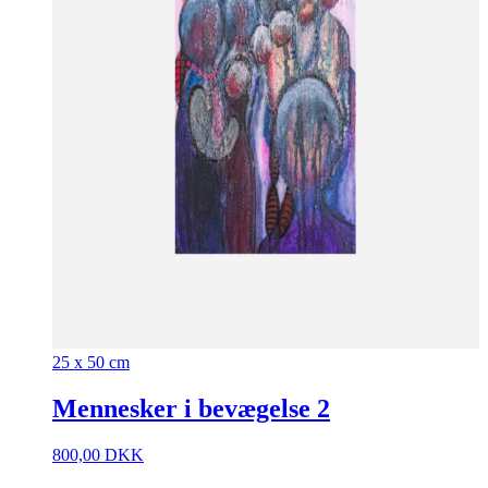
25 x 50 cm
Mennesker i bevægelse 2
800,00
DKK