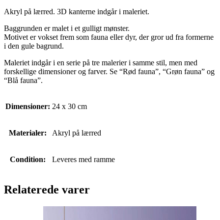
Akryl på lærred. 3D kanterne indgår i maleriet.
Baggrunden er malet i et gulligt mønster.
Motivet er vokset frem som fauna eller dyr, der gror ud fra formerne
i den gule bagrund.
Maleriet indgår i en serie på tre malerier i samme stil, men med
forskellige dimensioner og farver. Se “Rød fauna”, “Grøn fauna” og
“Blå fauna”.
Dimensioner:
24 x 30 cm
Materialer:
Akryl på lærred
Condition:
Leveres med ramme
Relaterede varer