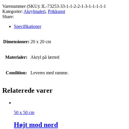
Varenummer (SKU):
IL-73253-33-1-1-2-2-1-3-1-1-1-1-1
Kategorier:
Akrylmaleri
,
Prikkunst
Share:
Specifikationer
Dimensioner:
20 x 20 cm
Materialer:
Akryl på lærred
Condition:
Leveres med ramme.
Relaterede varer
50 x 50 cm
Højt mod nord