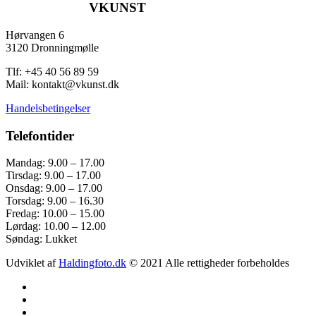
VKUNST
Hørvangen 6
3120 Dronningmølle
Tlf: +45 40 56 89 59
Mail: kontakt@vkunst.dk
Handelsbetingelser
Telefontider
Mandag: 9.00 – 17.00
Tirsdag: 9.00 – 17.00
Onsdag: 9.00 – 17.00
Torsdag: 9.00 – 16.30
Fredag: 10.00 – 15.00
Lørdag: 10.00 – 12.00
Søndag: Lukket
Udviklet af
Haldingfoto.dk
© 2021 Alle rettigheder forbeholdes