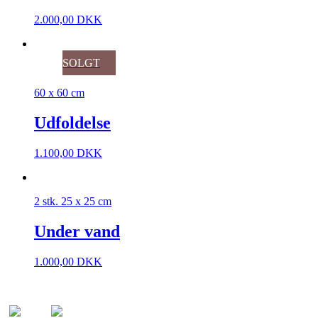
2.000,00
DKK
SOLGT
60 x 60 cm
Udfoldelse
1.100,00
DKK
2 stk. 25 x 25 cm
Under vand
1.000,00
DKK