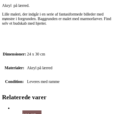
Akryl på lærred.
Lille maleri, der indgår i en serie af fantasiformede billeder med
mønstre i forgrunden. Baggrunden er malet med marmorfarver. Find
selv et budskab med hjerter.
Dimensioner:
24 x 30 cm
Materialer:
Akryl på lærred
Condition:
Leveres med ramme
Relaterede varer