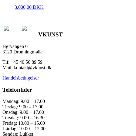
3.000,00
DKK
VKUNST
Hørvangen 6
3120 Dronningmølle
Tlf: +45 40 56 89 59
Mail: kontakt@vkunst.dk
Handelsbetingelser
Telefontider
Mandag: 9.00 – 17.00
Tirsdag: 9.00 – 17.00
Onsdag: 9.00 – 17.00
Torsdag: 9.00 – 16.30
Fredag: 10.00 – 15.00
Lørdag: 10.00 – 12.00
Søndag: Lukket